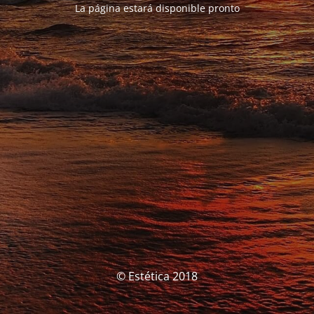
La página estará disponible pronto
© Estética 2018