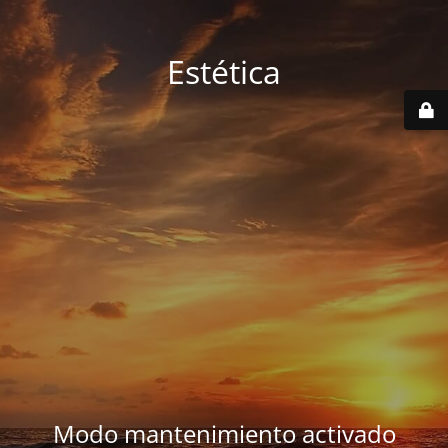
Estética
Modo mantenimiento activado