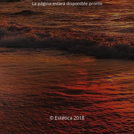
La página estará disponible pronto
© Estética 2018