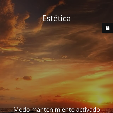
Estética
Modo mantenimiento activado