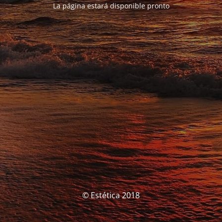
La página estará disponible pronto
© Estética 2018