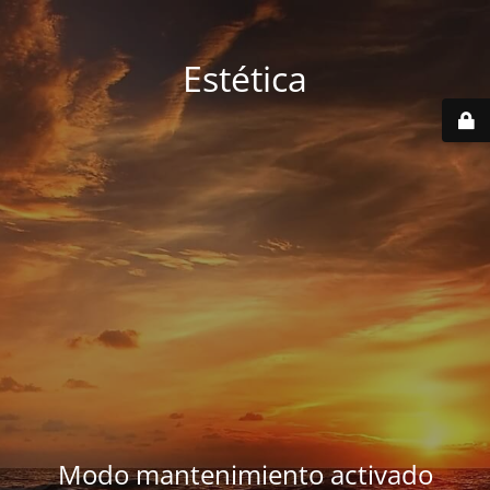
Estética
Modo mantenimiento activado