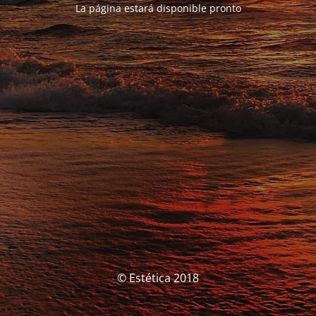
La página estará disponible pronto
© Estética 2018