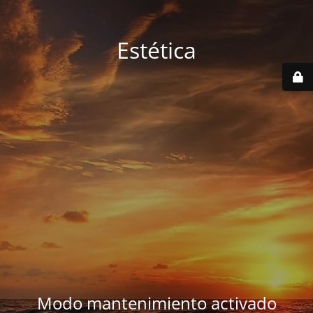
Estética
Modo mantenimiento activado