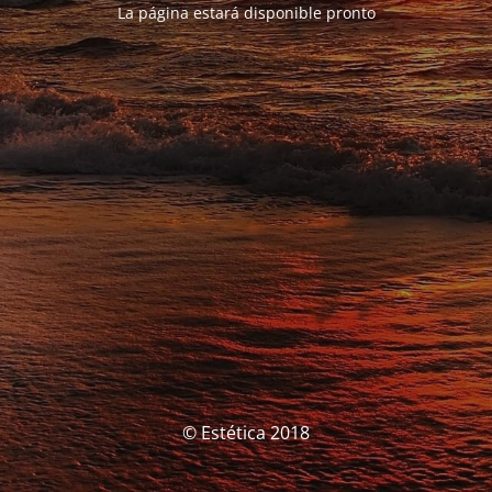
La página estará disponible pronto
© Estética 2018