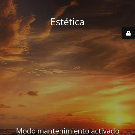
Estética
Modo mantenimiento activado